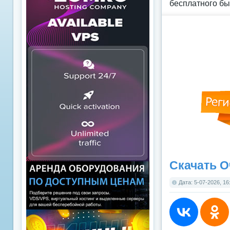
бесплатного бы
Скачать О
Дата: 5-07-2026, 16