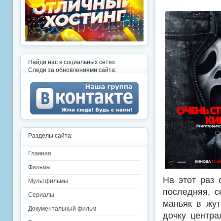
Найди нас в социальных сетях.
Следи за обновлениями сайта:
Разделы сайта:
Главная
Фильмы
На этот раз
Мультфильмы
последняя, с
Сериалы
маньяк в жу
Документальный фильм
дочку центра