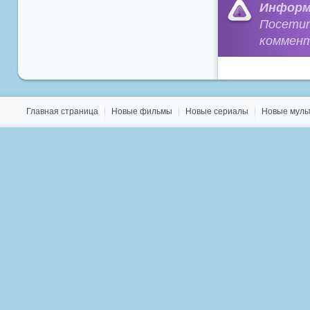
Информ
Посети
коммент
Главная страница
Новые фильмы
Новые сериалы
Новые мул