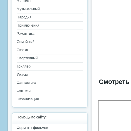
Мистика
Музыкальный
Пародия
Приключения
Романтика
Семейный
Сказка
Спортивный
Триллер
Ужасы
Смотреть
Фантастика
Фэнтези
Экранизация
Помощь по сайту:
Форматы фильмов