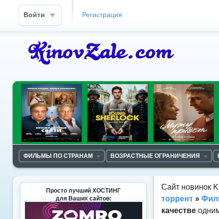
Войти
Регистрация
ФИЛЬМЫ ПО СТРАНАМ
ВОЗРАСТНЫЕ ОГРАНИЧЕНИЯ
Сайт новинок K
Просто лучший ХОСТИНГ
торрент
»
Фил
для Ваших сайтов:
качестве
одним