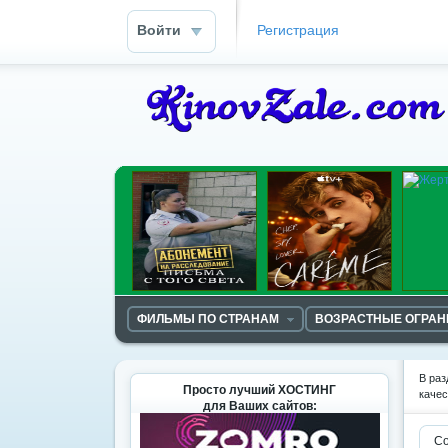
Войти
Регистрация
ФИЛЬМЫ ПО СТРАНАМ
ВОЗРАСТНЫЕ ОГРА
В раз
Просто лучший ХОСТИНГ
качес
для Ваших сайтов:
Со