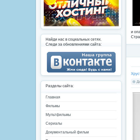
и оп
Стра
Найди нас в социальных сетях.
Следи за обновлениями сайта:
Хрус
Да
Разделы сайта:
Главная
Фильмы
Мультфильмы
Сериалы
Документальный фильм