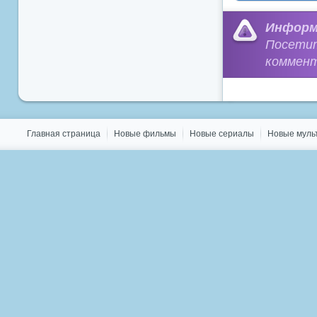
Информ
Посети
коммент
Главная страница
Новые фильмы
Новые сериалы
Новые мул