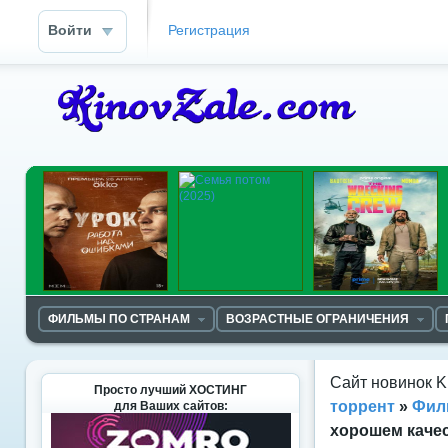
Войти
Регистрация
ФИЛЬМЫ ПО СТРАНАМ
ВОЗРАСТНЫЕ ОГРАНИЧЕНИЯ
Сайт новинок K
Просто лучший ХОСТИНГ
торрент
»
Фил
для Ваших сайтов:
хорошем каче