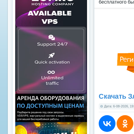
бесплатного бы
Скачать З
Дата: 6-08-2026, 19