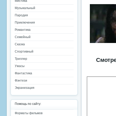
Мистика
Музыкальный
Пародия
Приключения
Романтика
Семейный
Сказка
Спортивный
Смотре
Триллер
Ужасы
Фантастика
Фэнтези
Экранизация
Помощь по сайту:
Форматы фильмов