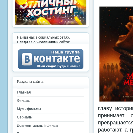
Найди нас в социальных сетях.
Следи за обновлениями сайта:
Разделы сайта:
Главная
Фильмы
главу истори
Мультфильмы
принимает 
Сериалы
превращаетс
Документальный фильм
работают, а 