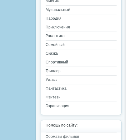
Мистика
Музыкальный
Пародия
Приключения
Романтика
Семейный
Сказка
Спортивный
Триллер
Ужасы
Фантастика
Фэнтези
Экранизация
Помощь по сайту:
Форматы фильмов