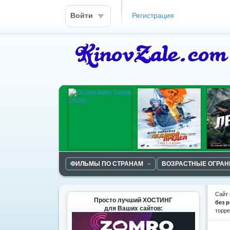
Войти
Регистрация
ФИЛЬМЫ ПО СТРАНАМ
ВОЗРАСТНЫЕ ОГРА
Сайт 
Просто лучший ХОСТИНГ
без 
для Ваших сайтов:
торр