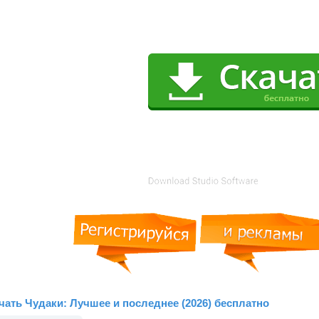
чать Чудаки: Лучшее и последнее (2026) бесплатно