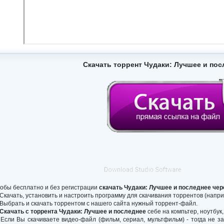
Скачать торрент Чудаки: Лучшее и пос
обы бесплатно и без регистрации
скачать Чудаки: Лучшее и последнее чер
 Скачать, установить и настроить программу для скачивания торрентов (например µ
 Выбрать и скачать торрентом с нашего сайта нужный торрент-файл.
Скачать с торрента Чудаки: Лучшее и последнее
себе на компьтер, ноутбук
 Если Вы скачиваете видео-файл (фильм, сериал, мультфильм) - тогда не 