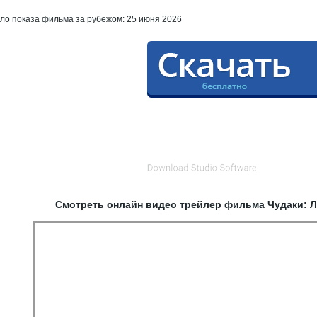
ло показа фильма за рубежом: 25 июня 2026
Смотреть онлайн видео трейлер фильма Чудаки: Л