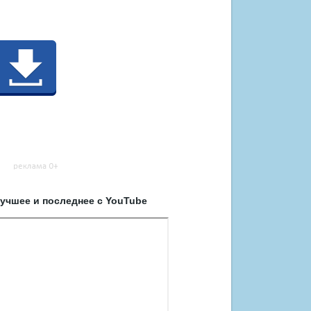
учшее и последнее с YouTube