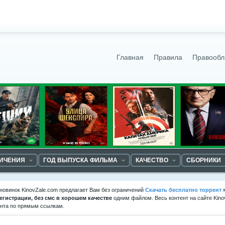
Главная
Правила
Правообл
НИЧЕНИЯ
ГОД ВЫПУСКА ФИЛЬМА
КАЧЕСТВО
СБОРНИКИ
новинок KinovZale.com предлагает Вам без ограничений
Скачать бесплатно торрент
регистрации, без смс в хорошем качестве
одним файлом. Весь контент на сайте Kino
ента по прямым ссылкам.