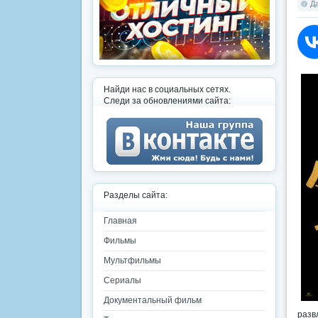
Да
Найди нас в социальных сетях.
Следи за обновлениями сайта:
Разделы сайта:
Главная
Фильмы
Мультфильмы
Сериалы
Документальный фильм
разв