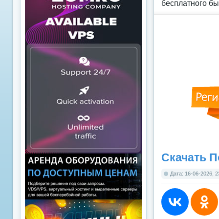
бесплатного бы
Скачать П
Дата: 16-06-2026, 2