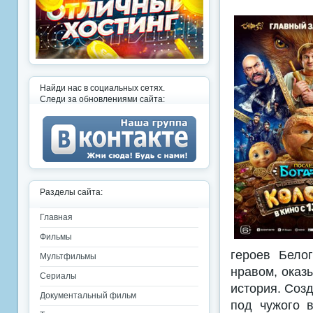
Найди нас в социальных сетях.
Следи за обновлениями сайта:
Разделы сайта:
Главная
Фильмы
героев Бело
Мультфильмы
нравом, оказы
Сериалы
история. Соз
Документальный фильм
под чужого в