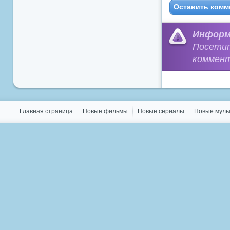
Оставить комм
Информ
Посети
коммент
Главная страница
Новые фильмы
Новые сериалы
Новые мул