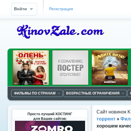
Войти
Регистрация
ФИЛЬМЫ ПО СТРАНАМ
ВОЗРАСТНЫЕ ОГРАНИЧЕНИЯ
Сайт новинок K
Просто лучший ХОСТИНГ
торрент
»
Фил
для Ваших сайтов:
хорошем каче