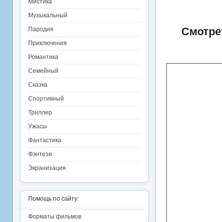
Мистика
Музыкальный
Смотре
Пародия
Приключения
Романтика
Семейный
Сказка
Спортивный
Триллер
Ужасы
Фантастика
Фэнтези
Экранизация
Помощь по сайту:
Форматы фильмов