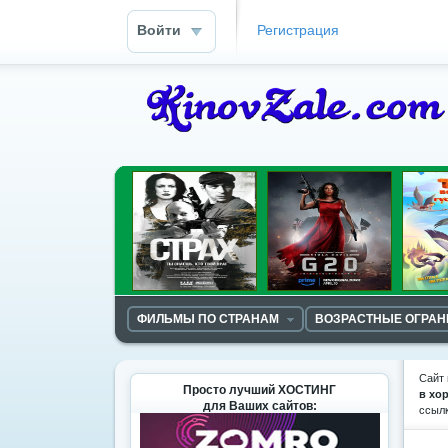
Войти
Регистрация
ФИЛЬМЫ ПО СТРАНАМ
ВОЗРАСТНЫЕ ОГРА
Сайт 
Просто лучший ХОСТИНГ
в хо
для Ваших сайтов:
ссыл