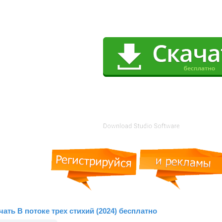
чать В потоке трех стихий (2024) бесплатно