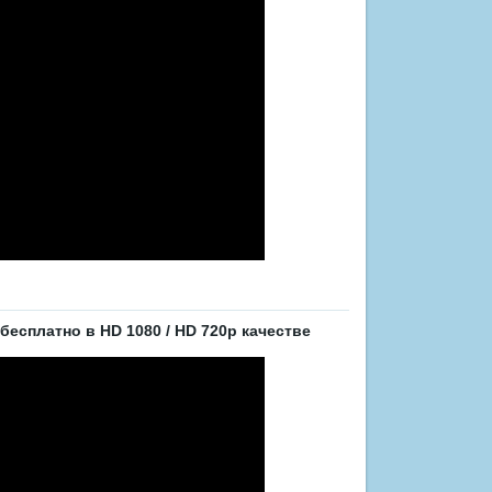
бесплатно в HD 1080 / HD 720p качестве