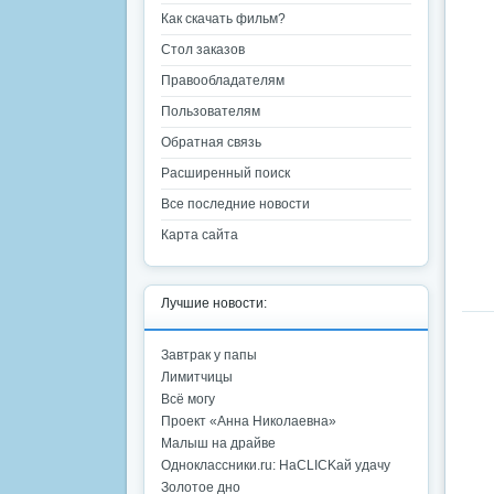
Как скачать фильм?
Стол заказов
Правообладателям
Пользователям
Обратная связь
Расширенный поиск
Все последние новости
Карта сайта
Лучшие новости:
Завтрак у папы
Лимитчицы
Всё могу
Проект «Анна Николаевна»
Малыш на драйве
Одноклассники.ru: НаCLICKай удачу
Золотое дно