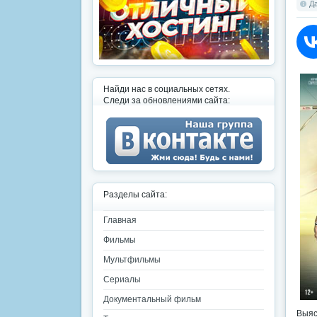
Да
Найди нас в социальных сетях.
Следи за обновлениями сайта:
Разделы сайта:
Главная
Фильмы
Мультфильмы
Сериалы
Документальный фильм
Выяс