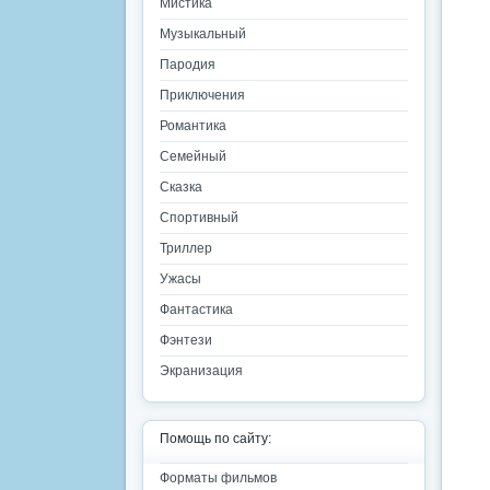
Мистика
Музыкальный
Пародия
Приключения
Романтика
Семейный
Сказка
Спортивный
Триллер
Ужасы
Фантастика
Фэнтези
Экранизация
Помощь по сайту:
Форматы фильмов