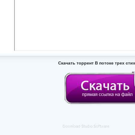
Скачать торрент В потоке трех сти