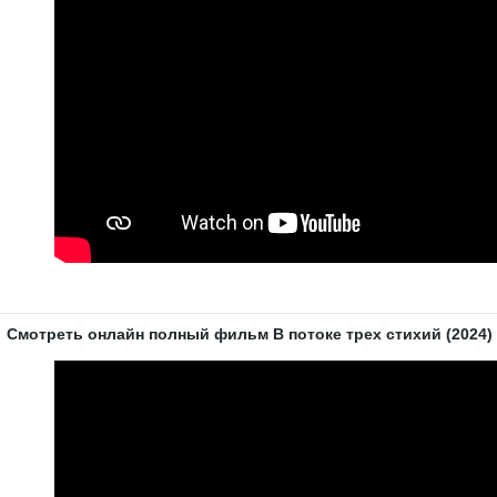
Смотреть онлайн полный фильм В потоке трех стихий (2024) 