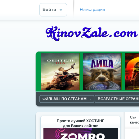
Войти
Регистрация
ФИЛЬМЫ ПО СТРАНАМ
ВОЗРАСТНЫЕ ОГРА
Сайт 
Просто лучший ХОСТИНГ
каче
для Ваших сайтов: