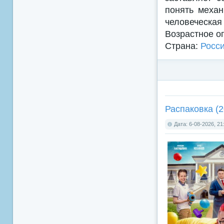
понять механ
человеческая
Возрастное о
Страна:
Росс
Распаковка (2
Дата: 6-08-2026, 21