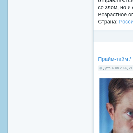
отправляются
со злом, но и
Возрастное о
Страна:
Росс
Прайм-тайм / 
Дата: 6-08-2026, 21