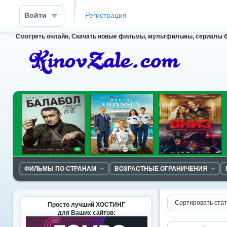
Войти
Регистрация
Смотреть онлайн, Скачать новые фильмы, мультфильмы, сериалы бесп
ФИЛЬМЫ ПО СТРАНАМ
ВОЗРАСТНЫЕ ОГРАНИЧЕНИЯ
Сортировать стат
Просто лучший ХОСТИНГ
для Ваших сайтов: