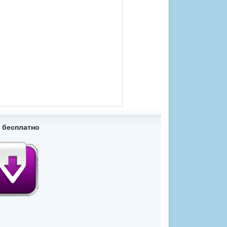
 бесплатно