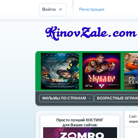
Войти
Регистрация
ФИЛЬМЫ ПО СТРАНАМ
ВОЗРАСТНЫЕ ОГРА
Сайт 
Просто лучший ХОСТИНГ
хоро
для Ваших сайтов: