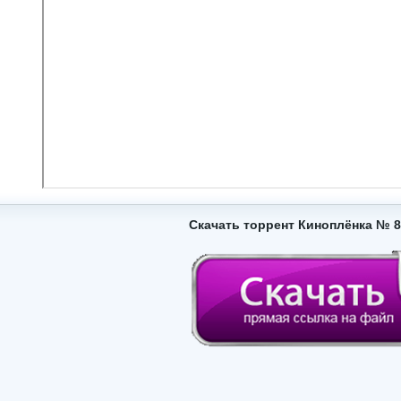
Скачать торрент Киноплёнка № 8