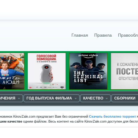
Главная
Правила
Правообл
НИЧЕНИЯ
ГОД ВЫПУСКА ФИЛЬМА
КАЧЕСТВО
СБОРНИКИ
новинок KinovZale.com предлагает Вам без ограничений
Скачать бесплатно торрент
шем качестве
одним файлом. Весь контент на сайте KinovZale.com доступен для бесп