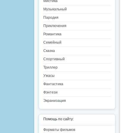
Мистика
Музыкальный
Пародия
Приключения
Романтика
Семейный
Сказка
Спортивный
Триллер
Ужасы
Фантастика
Фэнтези
Экранизация
Помощь по сайту:
Форматы фильмов