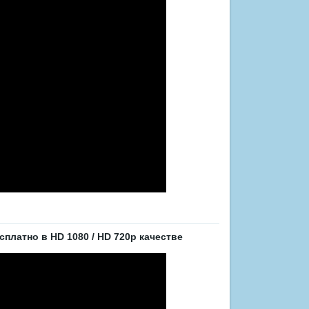
платно в HD 1080 / HD 720p качестве