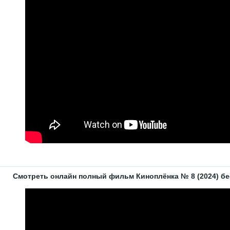
Смотреть онлайн полный фильм Киноплёнка № 8 (2024) бес