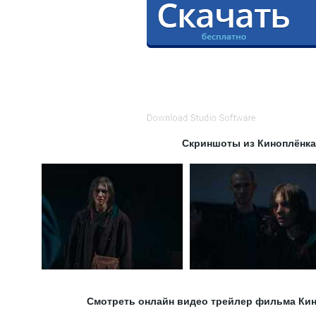
Скриншоты из Киноплёнка
Смотреть онлайн видео трейлер фильма Кин