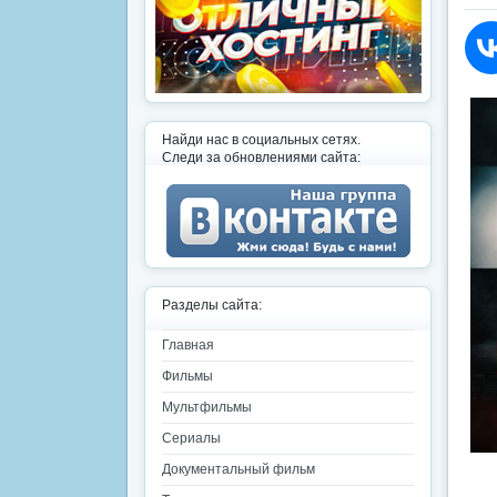
Найди нас в социальных сетях.
Следи за обновлениями сайта:
Разделы сайта:
Главная
Фильмы
Мультфильмы
Сериалы
Документальный фильм