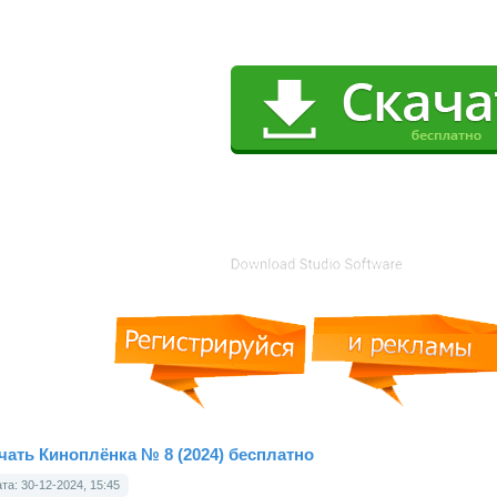
чать Киноплёнка № 8 (2024) бесплатно
та: 30-12-2024, 15:45