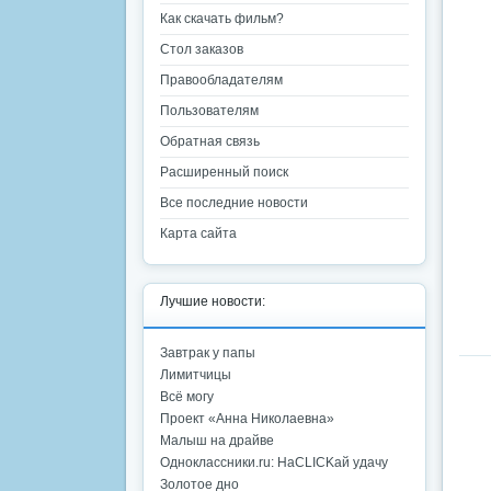
Как скачать фильм?
Стол заказов
Правообладателям
Пользователям
Обратная связь
Расширенный поиск
Все последние новости
Карта сайта
Лучшие новости:
Завтрак у папы
Лимитчицы
Всё могу
Проект «Анна Николаевна»
Малыш на драйве
Одноклассники.ru: НаCLICKай удачу
Золотое дно