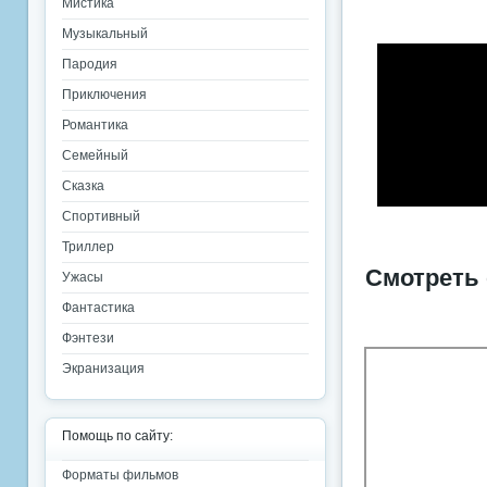
Мистика
Музыкальный
Пародия
Приключения
Романтика
Семейный
Сказка
Спортивный
Триллер
Смотреть
Ужасы
Фантастика
Фэнтези
Экранизация
Помощь по сайту:
Форматы фильмов