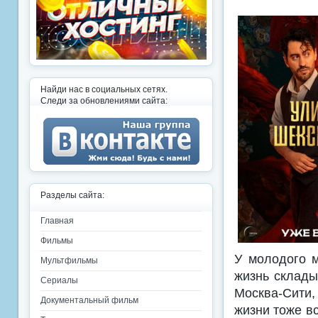
Найди нас в социальных сетях.
Следи за обновлениями сайта:
Разделы сайта:
Главная
Фильмы
У молодого м
Мультфильмы
жизнь склады
Сериалы
Москва-Сити,
Документальный фильм
жизни тоже вс