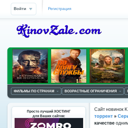
Войти
Регистрация
ФИЛЬМЫ ПО СТРАНАМ
ВОЗРАСТНЫЕ ОГРАНИЧЕНИЯ
Сайт новинок K
Просто лучший ХОСТИНГ
торрент
»
Сер
для Ваших сайтов:
качестве
одним