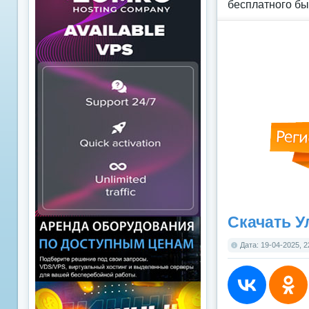
бесплатного бы
Скачать У
Дата: 19-04-2025, 2