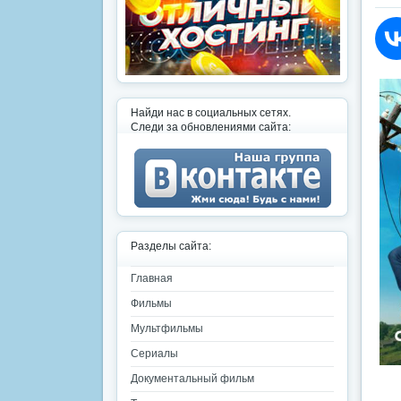
Найди нас в социальных сетях.
Следи за обновлениями сайта:
Разделы сайта:
Главная
Фильмы
Мультфильмы
Сериалы
Документальный фильм