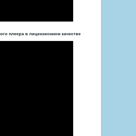
ого плеера в лицензионном качестве