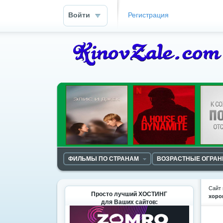
Войти
Регистрация
ФИЛЬМЫ ПО СТРАНАМ
ВОЗРАСТНЫЕ ОГРА
Сайт 
Просто лучший ХОСТИНГ
хоро
для Ваших сайтов: