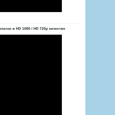
атно в HD 1080 / HD 720p качестве