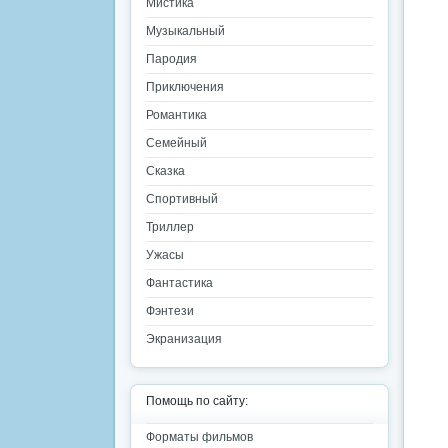
Мистика
Музыкальный
Пародия
Приключения
Романтика
Семейный
Сказка
Спортивный
Триллер
Ужасы
Фантастика
Фэнтези
Экранизация
Помощь по сайту:
Форматы фильмов