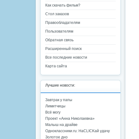
Как скачать фильм?
Стол заказов
Правообладателям
Пользователям
Обратная связь
Расширенный поиск
Все последние новости
Карта сайта
Лучшие новости:
Завтрак у папы
Лимитчицы
Всё могу
Проект «Анна Николаевна»
Малыш на драйве
Одноклассники.ru: НаCLICKай удачу
Золотое дно