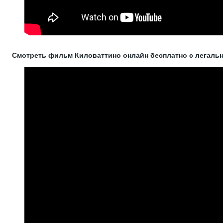
Смотреть фильм Киловаттино онлайн бесплатно с легальн