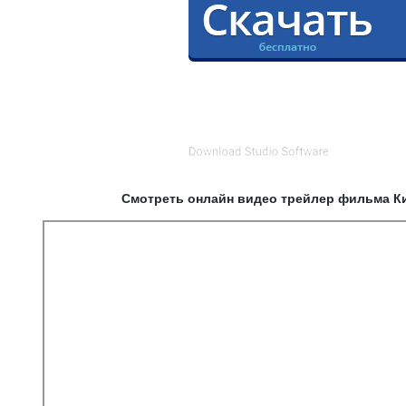
Смотреть онлайн видео трейлер фильма К