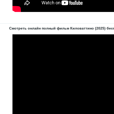
Смотреть онлайн полный фильм Киловаттино (2025) беспл