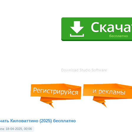
чать Киловаттино (2025) бесплатно
та: 18-04-2025, 00:06