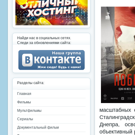
Найди нас в социальных сетях.
Следи за обновлениями сайта:
Разделы сайта:
Главная
Фильмы
масштабных 
Мультфильмы
Сталинградс
Сериалы
Днепра, осв
Документальный фильм
объективный 