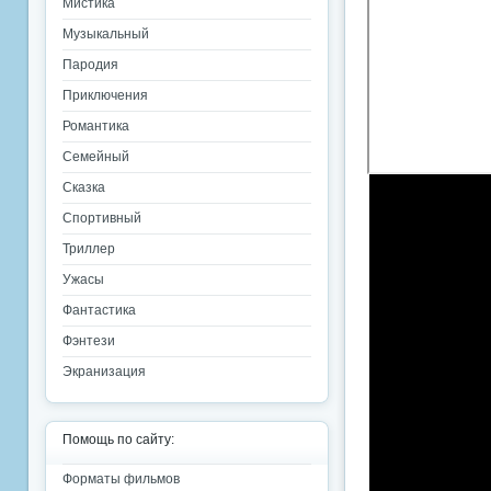
Мистика
Музыкальный
Пародия
Приключения
Романтика
Семейный
Сказка
Спортивный
Триллер
Ужасы
Фантастика
Фэнтези
Экранизация
Помощь по сайту:
Форматы фильмов