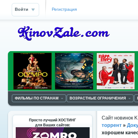
Войти
Регистрация
ФИЛЬМЫ ПО СТРАНАМ
ВОЗРАСТНЫЕ ОГРАНИЧЕНИЯ
Сайт новинок K
Просто лучший ХОСТИНГ
торрент
»
Док
для Ваших сайтов:
хорошем каче