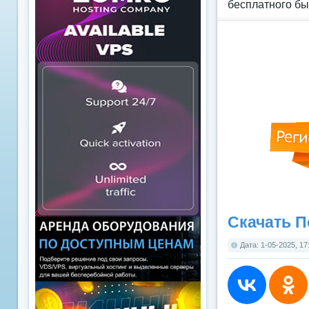
бесплатного бы
Скачать П
Дата: 1-05-2025, 17