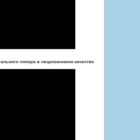
ального плеера в лицензионном качестве