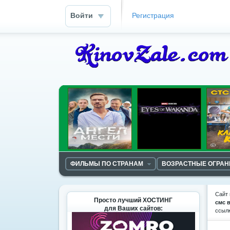
Войти
Регистрация
ФИЛЬМЫ ПО СТРАНАМ
ВОЗРАСТНЫЕ ОГРА
Сайт 
Просто лучший ХОСТИНГ
смс 
для Ваших сайтов:
ссыл