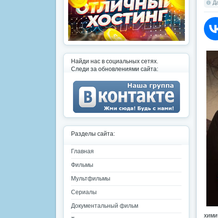
Да
Найди нас в социальных сетях.
Следи за обновлениями сайта:
Разделы сайта:
Главная
Фильмы
Мультфильмы
Сериалы
Документальный фильм
хими