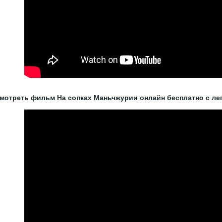
мотреть фильм На сопках Маньчжурии онлайн бесплатно с лег