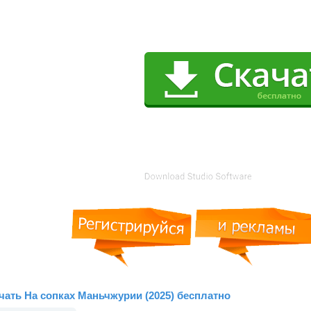
чать На сопках Маньчжурии (2025) бесплатно