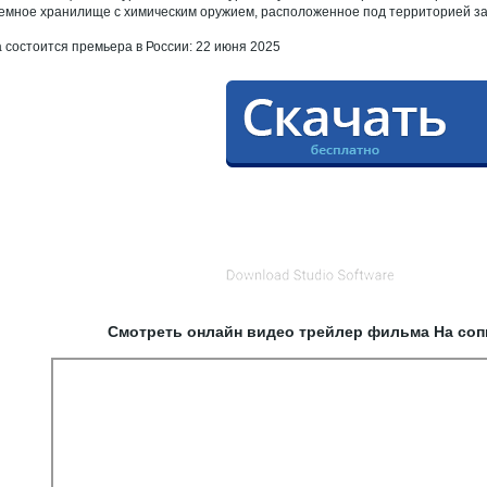
емное хранилище с химическим оружием, расположенное под территорией за
а состоится премьера в России: 22 июня 2025
Смотреть онлайн видео трейлер фильма На соп