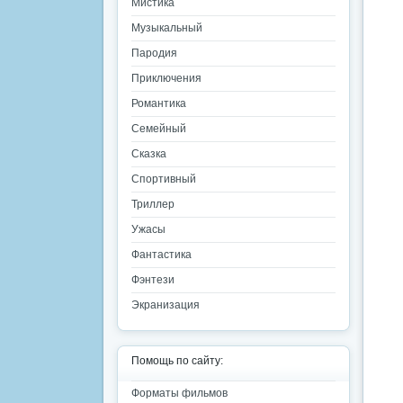
Мистика
Музыкальный
Пародия
Приключения
Романтика
Семейный
Сказка
Спортивный
Триллер
Ужасы
Фантастика
Фэнтези
Экранизация
Помощь по сайту:
Форматы фильмов