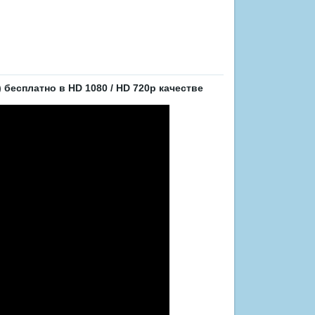
бесплатно в HD 1080 / HD 720p качестве