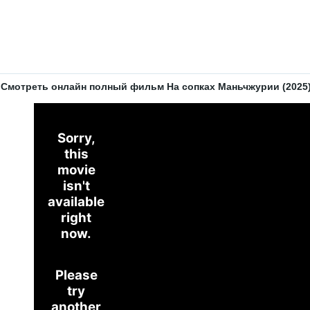
Смотреть онлайн полный фильм На сопках Маньчжурии (2025) 