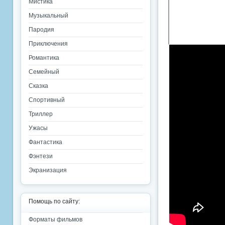
Мистика
Музыкальный
Пародия
Приключения
Романтика
Семейный
Сказка
Спортивный
Триллер
Ужасы
Фантастика
Фэнтези
Экранизация
Помощь по сайту:
Форматы фильмов