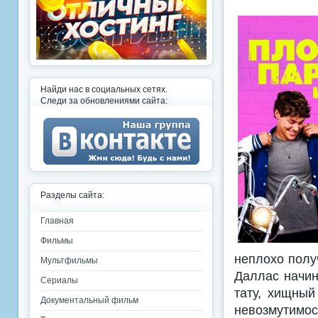
Найди нас в социальных сетях.
Следи за обновлениями сайта:
Разделы сайта:
Главная
Фильмы
неплохо полу
Мультфильмы
Даллас начин
Сериалы
тату, хищный
Документальный фильм
невозмутимос