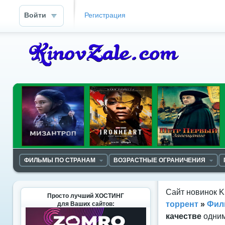
Войти
Регистрация
ФИЛЬМЫ ПО СТРАНАМ
ВОЗРАСТНЫЕ ОГРАНИЧЕНИЯ
Сайт новинок K
Просто лучший ХОСТИНГ
торрент
»
Фил
для Ваших сайтов:
качестве
одним