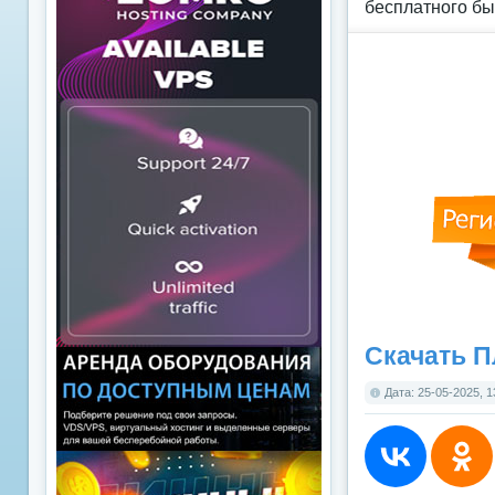
бесплатного бы
Скачать П
Дата: 25-05-2025, 1