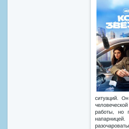
ситуаций. Он
человеческой 
работы, но 
напарницей.
разочаровать