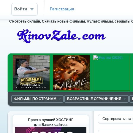
Войти
Регистрация
Смотреть онлайн, Скачать новые фильмы, мультфильмы, сериалы бесп
ФИЛЬМЫ ПО СТРАНАМ
ВОЗРАСТНЫЕ ОГРАНИЧЕНИЯ
Сортировать стат
Просто лучший ХОСТИНГ
для Ваших сайтов: