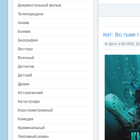
Документальный фильм
Телепередачи
Аниме
Боевик
Кит: Во тьме г
Биография
Дата: 4-08-2026, 16
Вестерн
Военный
Детектив
Детский
Драма
Исторический
Катастрофа
Короткометражный
Комедия
Криминальный
Любовный роман