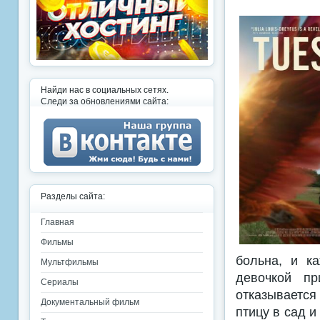
Найди нас в социальных сетях.
Следи за обновлениями сайта:
Разделы сайта:
Главная
Фильмы
больна, и к
Мультфильмы
девочкой пр
Сериалы
отказывается
Документальный фильм
птицу в сад и