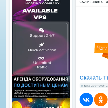
скачивания с т
Скачать Т
Дата: 20-07-2025, 2