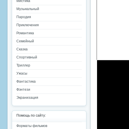
Мистика
Музыкальный
Пародия
Приключения
Романтика
Семейный
Сказка
Спортивный
Триллер
Ужасы
Фантастика
Фэнтези
Экранизация
Помощь по сайту:
Форматы фильмов