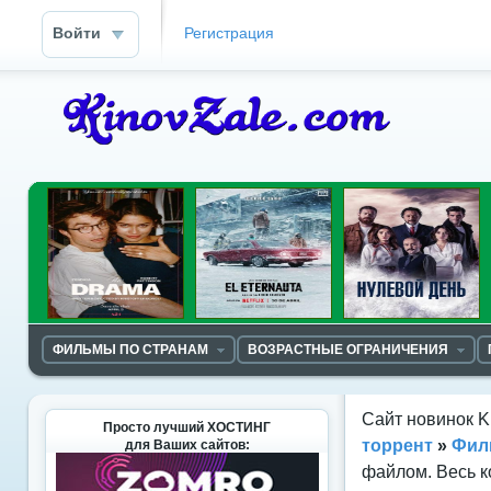
Войти
Регистрация
ФИЛЬМЫ ПО СТРАНАМ
ВОЗРАСТНЫЕ ОГРАНИЧЕНИЯ
Сайт новинок K
Просто лучший ХОСТИНГ
торрент
»
Фил
для Ваших сайтов:
файлом. Весь к