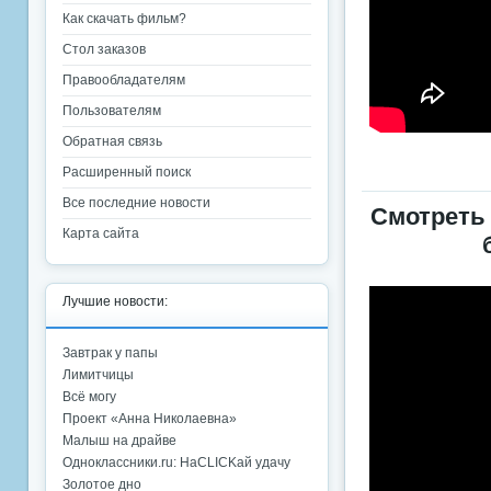
Как скачать фильм?
Стол заказов
Правообладателям
Пользователям
Обратная связь
Расширенный поиск
Все последние новости
Смотреть 
Карта сайта
Лучшие новости:
Завтрак у папы
Лимитчицы
Всё могу
Проект «Анна Николаевна»
Малыш на драйве
Одноклассники.ru: НаCLICKай удачу
Золотое дно