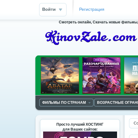
Войти
Регистрация
Смотреть онлайн, Скачать новые фильмы, 
ФИЛЬМЫ ПО СТРАНАМ
ВОЗРАСТНЫЕ ОГРА
Со
Просто лучший ХОСТИНГ
для Ваших сайтов: