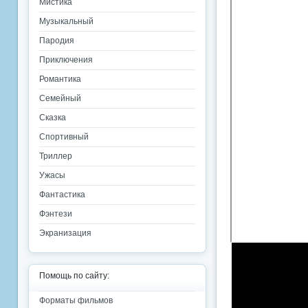
Мистика
Музыкальный
Пародия
Приключения
Романтика
Семейный
Сказка
Спортивный
Триллер
Ужасы
Фантастика
Фэнтези
Экранизация
Помощь по сайту:
Форматы фильмов