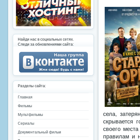
Найди нас в социальных сетях.
Следи за обновлениями сайта:
Разделы сайта:
Главная
Фильмы
села, затеря
Мультфильмы
скрывается г
Сериалы
своего места
Документальный фильм
правилам и н