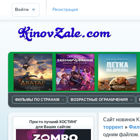
Войти
Регистрация
ФИЛЬМЫ ПО СТРАНАМ
ВОЗРАСТНЫЕ ОГРАНИЧЕНИЯ
Сайт новинок K
Просто лучший ХОСТИНГ
торрент
»
Фил
для Ваших сайтов:
одним файлом. 