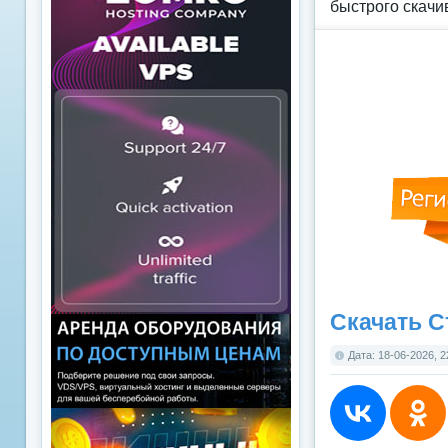
быстрого скачи
Скачать С
Дата: 18-06-2026, 2