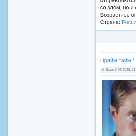
отправляются
со злом, но и
Возрастное о
Страна:
Росс
Прайм-тайм / 
Дата: 6-08-2026, 21