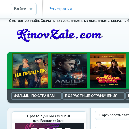
Войти
Регистрация
Смотреть онлайн, Скачать новые фильмы, мультфильмы, сериалы бесп
ФИЛЬМЫ ПО СТРАНАМ
ВОЗРАСТНЫЕ ОГРАНИЧЕНИЯ
Сортировать стат
Просто лучший ХОСТИНГ
для Ваших сайтов: