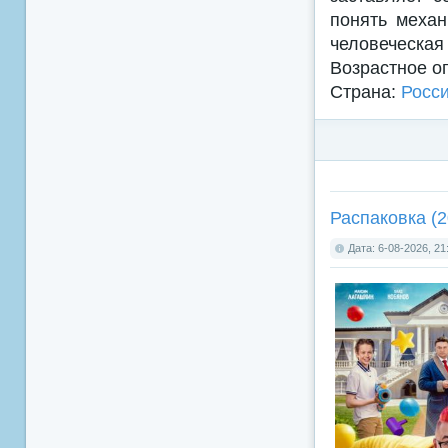
понять механ
человеческая
Возрастное о
Страна:
Росс
Распаковка (2
Дата: 6-08-2026, 21