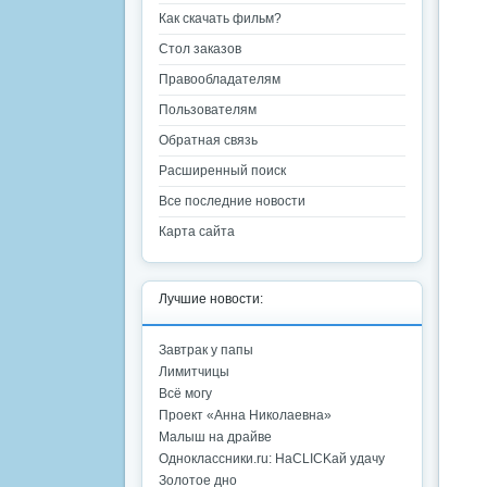
Как скачать фильм?
Стол заказов
Правообладателям
Пользователям
Обратная связь
Расширенный поиск
Все последние новости
Карта сайта
Лучшие новости:
Завтрак у папы
Лимитчицы
Всё могу
Проект «Анна Николаевна»
Малыш на драйве
Одноклассники.ru: НаCLICKай удачу
Золотое дно