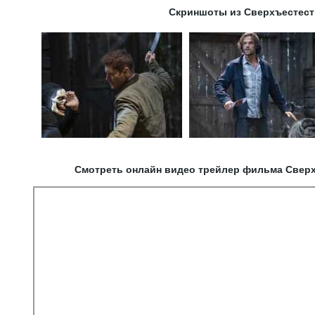
Скриншоты из Сверхъестест
Смотреть онлайн видео трейлер фильма Сверх