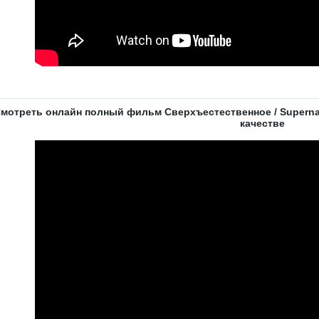
мотреть онлайн полный фильм Сверхъестественное / Supernatu
качестве