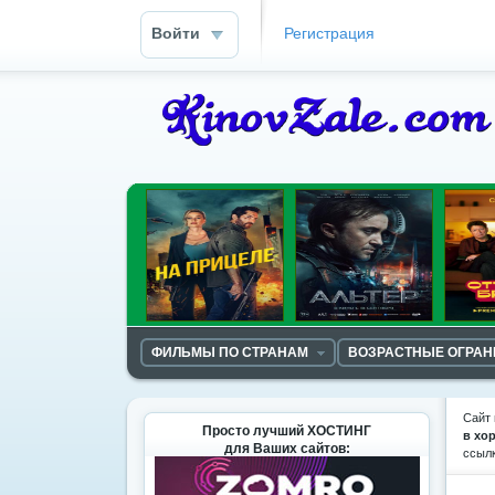
Войти
Регистрация
ФИЛЬМЫ ПО СТРАНАМ
ВОЗРАСТНЫЕ ОГРА
Сайт 
Просто лучший ХОСТИНГ
в хо
для Ваших сайтов:
ссыл