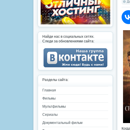
Да
Найди нас в социальных сетях.
Следи за обновлениями сайта:
Разделы сайта:
Главная
Фильмы
Мультфильмы
Сериалы
Документальный фильм
Когд