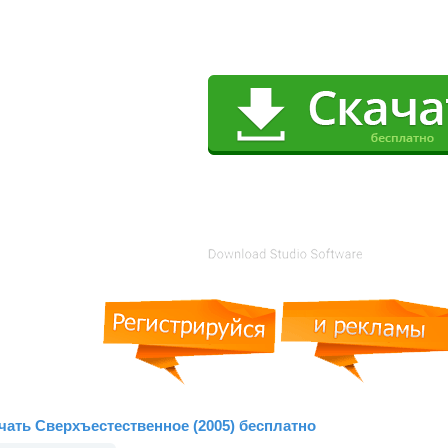
чать Сверхъестественное (2005) бесплатно