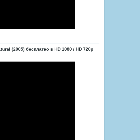
ral (2005) бесплатно в HD 1080 / HD 720p