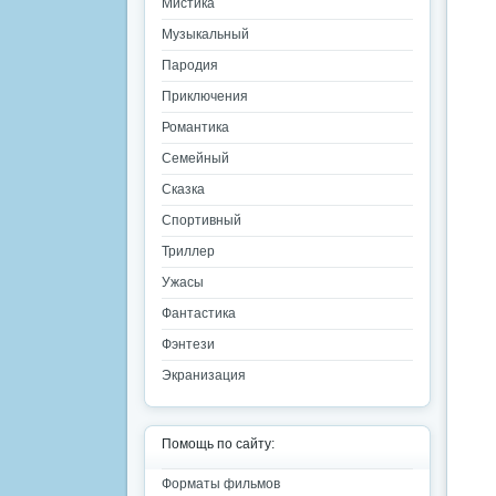
Мистика
Музыкальный
Пародия
Приключения
Романтика
Семейный
Сказка
Спортивный
Триллер
Ужасы
Фантастика
Фэнтези
Экранизация
Помощь по сайту:
Форматы фильмов