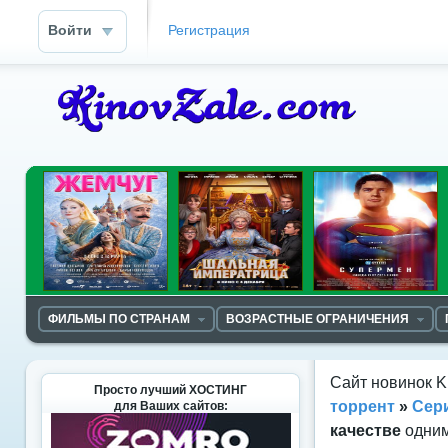
Войти
Регистрация
ФИЛЬМЫ ПО СТРАНАМ
ВОЗРАСТНЫЕ ОГРАНИЧЕНИЯ
Сайт новинок K
Просто лучший ХОСТИНГ
торрент
»
Сер
для Ваших сайтов:
качестве
одним