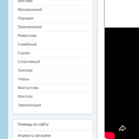
Мистика
Музыкальный
Пародия
Приключения
Романтика
Семейный
Сказка
Спортивный
Триллер
Ужасы
Фантастика
Фэнтези
Экранизация
Помощь по сайту:
Форматы фильмов