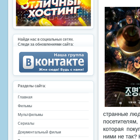
Найди нас в социальных сетях.
Следи за обновлениями сайта:
Разделы сайта:
Главная
Фильмы
странные люд
Мультфильмы
посетителям
Сериалы
которая поку
Документальный фильм
ними не так?