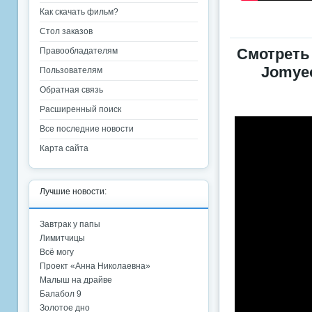
Как скачать фильм?
Стол заказов
Смотреть
Правообладателям
Jomyeo
Пользователям
Обратная связь
Расширенный поиск
Все последние новости
Карта сайта
Лучшие новости:
Завтрак у папы
Лимитчицы
Всё могу
Проект «Анна Николаевна»
Малыш на драйве
Балабол 9
Золотое дно