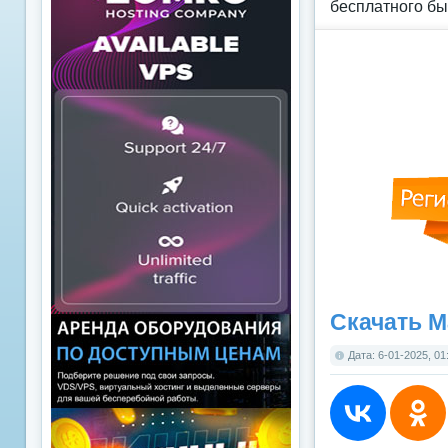
бесплатного бы
Скачать М
Дата: 6-01-2025, 01