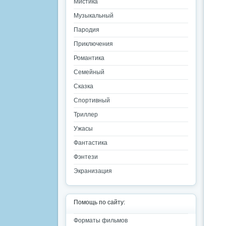
Мистика
Музыкальный
Пародия
Приключения
Романтика
Семейный
Сказка
Спортивный
Триллер
Ужасы
Фантастика
Фэнтези
Экранизация
Помощь по сайту:
Форматы фильмов