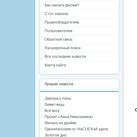
Как скачать фильм?
Стол заказов
Правообладателям
Пользователям
Обратная связь
Расширенный поиск
Все последние новости
Карта сайта
Лучшие новости:
Завтрак у папы
Лимитчицы
Всё могу
Проект «Анна Николаевна»
Малыш на драйве
Одноклассники.ru: НаCLICKай удачу
Золотое дно