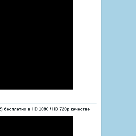
 бесплатно в HD 1080 / HD 720p качестве