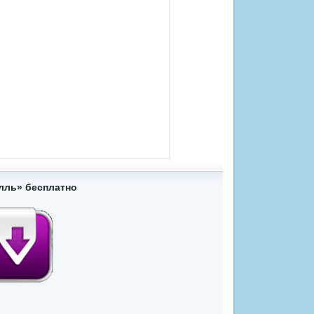
лль» бесплатно