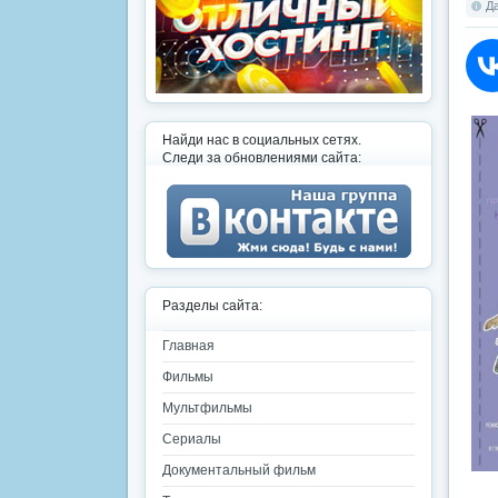
Да
Найди нас в социальных сетях.
Следи за обновлениями сайта:
Разделы сайта:
Главная
Фильмы
Мультфильмы
Сериалы
Документальный фильм