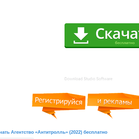
чать Агентство «Антитролль» (2022) бесплатно