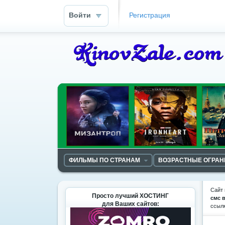
Войти
Регистрация
ФИЛЬМЫ ПО СТРАНАМ
ВОЗРАСТНЫЕ ОГРА
Сайт 
Просто лучший ХОСТИНГ
смс 
для Ваших сайтов:
ссыл