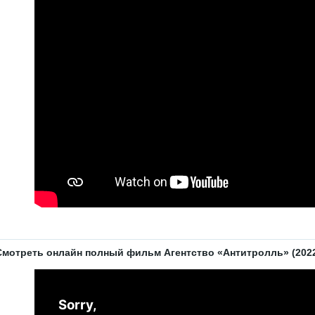
Смотреть онлайн полный фильм Агентство «Антитролль» (2022)