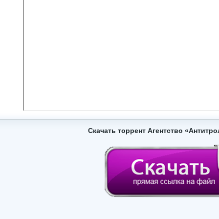
Скачать торрент Агентство «Антитро