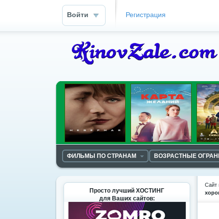
Войти
Регистрация
ФИЛЬМЫ ПО СТРАНАМ
ВОЗРАСТНЫЕ ОГРА
Сайт 
Просто лучший ХОСТИНГ
хоро
для Ваших сайтов: