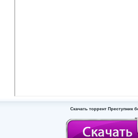
Скачать торрент Преступник б