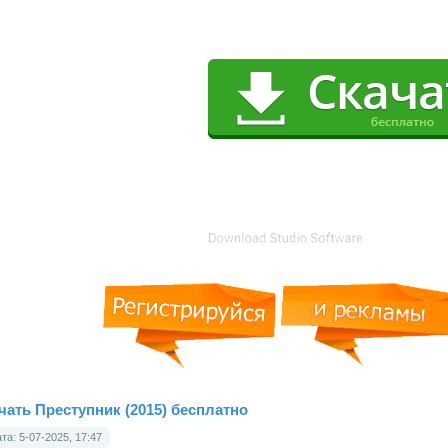
чать Преступник (2015) бесплатно
та: 5-07-2025, 17:47