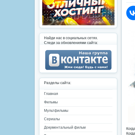
Найди нас в социальных сетях.
Следи за обновлениями сайта:
Разделы сайта:
Главная
Фильмы
Мультфильмы
Сериалы
Документальный фильм
Когд
Когд