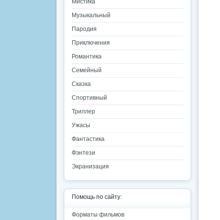
Мистика
Музыкальный
Пародия
Приключения
Романтика
Семейный
Сказка
Спортивный
Триллер
Ужасы
Фантастика
Фэнтези
Экранизация
Помощь по сайту:
Форматы фильмов