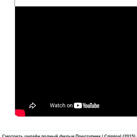
Смотреть онлайн полный фильм Преступник / Criminal (2015) 