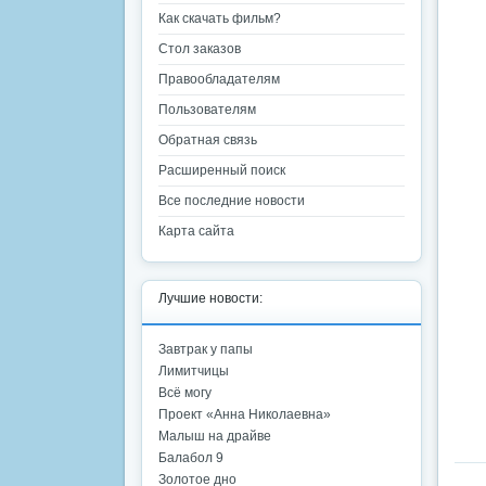
Как скачать фильм?
Стол заказов
Правообладателям
Пользователям
Обратная связь
Расширенный поиск
Все последние новости
Карта сайта
Лучшие новости:
Завтрак у папы
Лимитчицы
Всё могу
Проект «Анна Николаевна»
Малыш на драйве
Балабол 9
Золотое дно