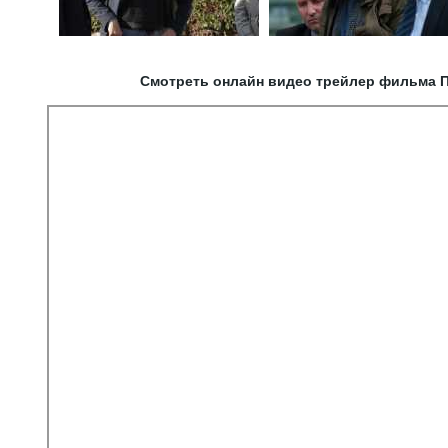
Смотреть онлайн видео трейлер фильма П