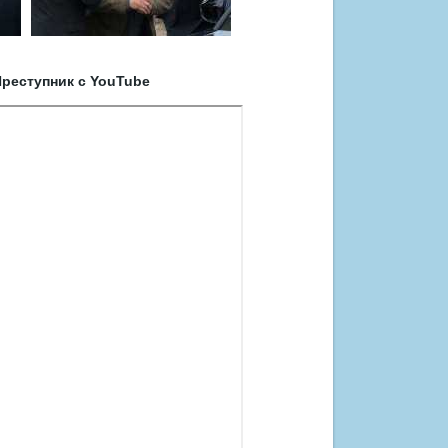
реступник с YouTube