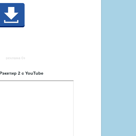
экетир 2 с YouTube