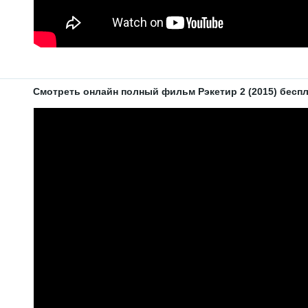
Смотреть онлайн полный фильм Рэкетир 2 (2015) беспла