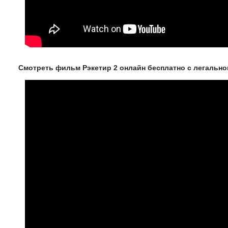
Смотреть фильм Рэкетир 2 онлайн бесплатно с легально