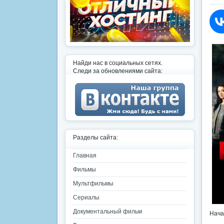
Найди нас в социальных сетях.
Следи за обновлениями сайта:
Разделы сайта:
Главная
Фильмы
Мультфильмы
Сериалы
Документальный фильм
Нача