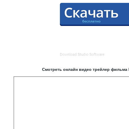
Смотреть онлайн видео трейлер фильма Р