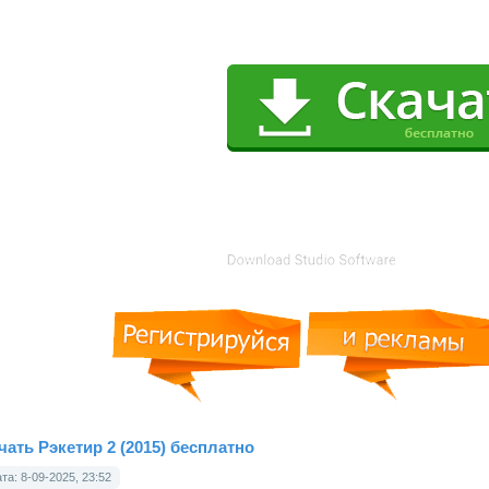
чать Рэкетир 2 (2015) бесплатно
та: 8-09-2025, 23:52