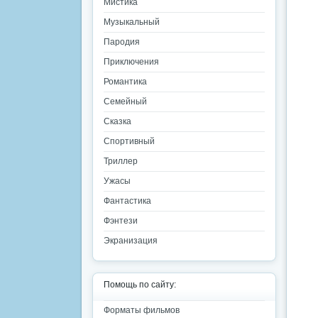
Мистика
Музыкальный
Пародия
Приключения
Романтика
Семейный
Сказка
Спортивный
Триллер
Ужасы
Фантастика
Фэнтези
Экранизация
Помощь по сайту:
Форматы фильмов