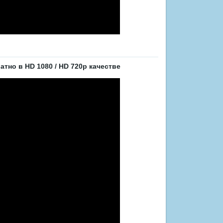
тно в HD 1080 / HD 720p качестве