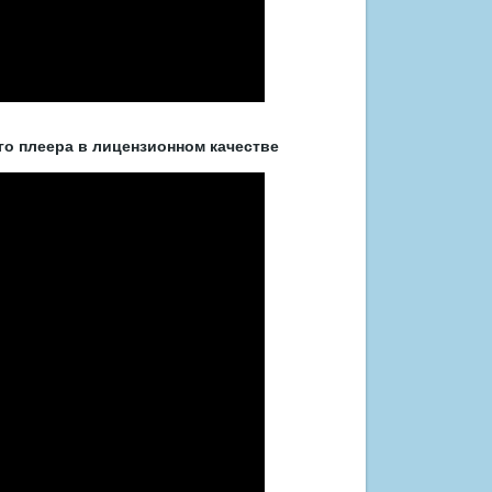
го плеера в лицензионном качестве