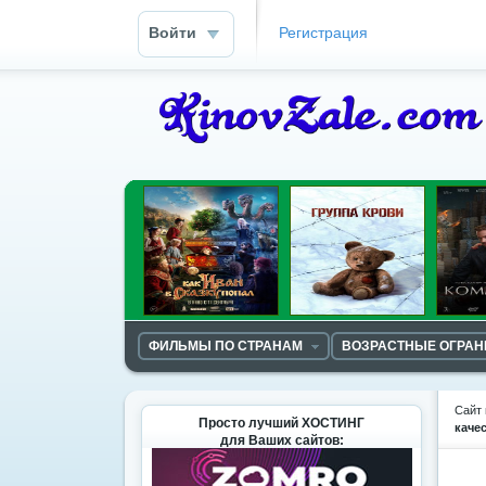
Войти
Регистрация
ФИЛЬМЫ ПО СТРАНАМ
ВОЗРАСТНЫЕ ОГРА
Сайт 
Просто лучший ХОСТИНГ
каче
для Ваших сайтов: