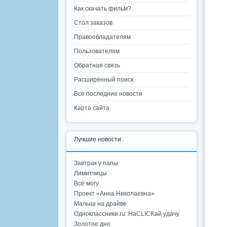
Как скачать фильм?
Стол заказов
Правообладателям
Пользователям
Обратная связь
Расширенный поиск
Все последние новости
Карта сайта
Лучшие новости:
Завтрак у папы
Лимитчицы
Всё могу
Проект «Анна Николаевна»
Малыш на драйве
Одноклассники.ru: НаCLICKай удачу
Золотое дно